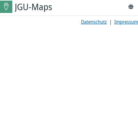
JGU-Maps
Datenschutz
|
Impressum