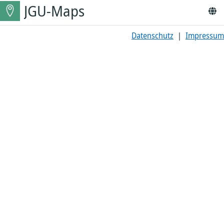
JGU-Maps
Datenschutz
|
Impressum