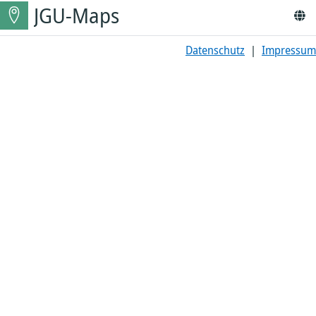
JGU-Maps
Datenschutz
|
Impressum