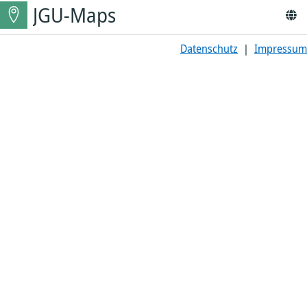
JGU-Maps
Datenschutz
|
Impressum